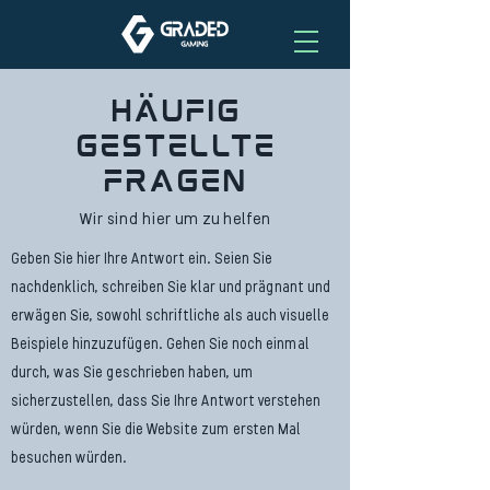
Häufig
gestellte
Fragen
Wir sind hier um zu helfen
Geben Sie hier Ihre Antwort ein. Seien Sie
nachdenklich, schreiben Sie klar und prägnant und
erwägen Sie, sowohl schriftliche als auch visuelle
Beispiele hinzuzufügen. Gehen Sie noch einmal
durch, was Sie geschrieben haben, um
sicherzustellen, dass Sie Ihre Antwort verstehen
würden, wenn Sie die Website zum ersten Mal
besuchen würden.